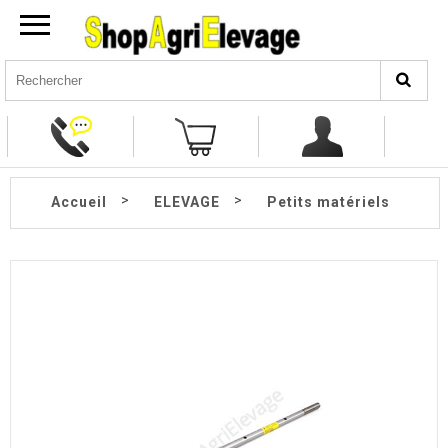
>
>
Accueil
ELEVAGE
Petits matériels