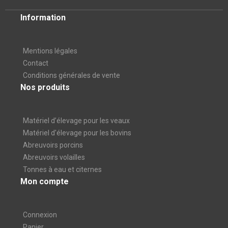
Information
Mentions légales
Contact
Conditions générales de vente
Nos produits
Matériel d’élevage pour les veaux
Matériel d'élevage pour les bovins
Abreuvoirs porcins
Abreuvoirs volailles
Tonnes à eau et citernes
Mon compte
Connexion
Panier