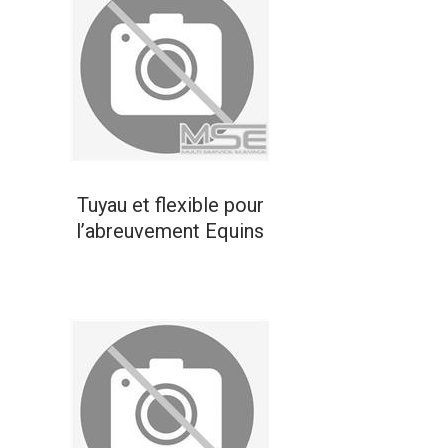
Tuyau et flexible pour
l’abreuvement Equins