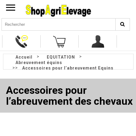
>
>
Accueil
EQUITATION
Abreuvement équins
>>
Accessoires pour l’abreuvement Equins
Accessoires pour
l’abreuvement des chevaux