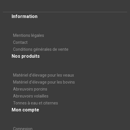
Information
Mentions légales
Contact
Conditions générales de vente
Nos produits
Matériel d’élevage pour les veaux
Matériel d'élevage pour les bovins
Abreuvoirs porcins
Abreuvoirs volailles
Tonnes à eau et citernes
Mon compte
Connexion