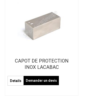
CAPOT DE PROTECTION
INOX LACABAC
Demander un devis
Details