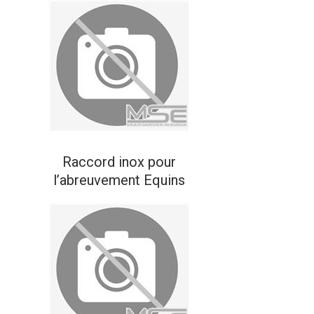
Raccord inox pour
l’abreuvement Equins