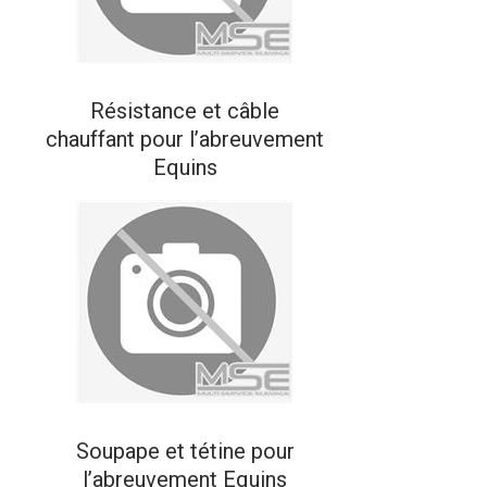
Résistance et câble
chauffant pour l’abreuvement
Equins
Soupape et tétine pour
l’abreuvement Equins