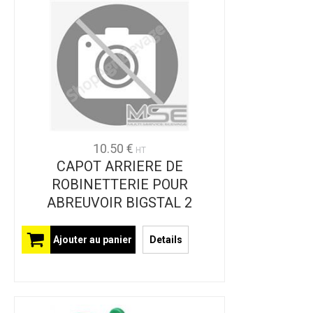
10.50 €
HT
CAPOT ARRIERE DE
ROBINETTERIE POUR
ABREUVOIR BIGSTAL 2
Ajouter au panier
Details