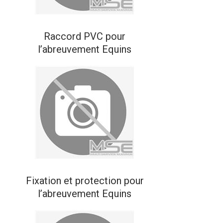
Raccord PVC pour
l’abreuvement Equins
Fixation et protection pour
l’abreuvement Equins