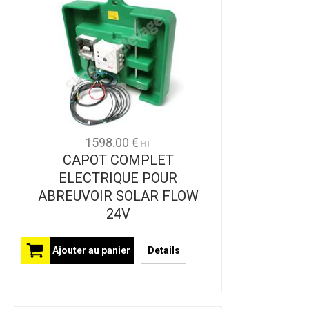
1598.00 €
HT
CAPOT COMPLET
ELECTRIQUE POUR
ABREUVOIR SOLAR FLOW
24V
Ajouter au panier
Details