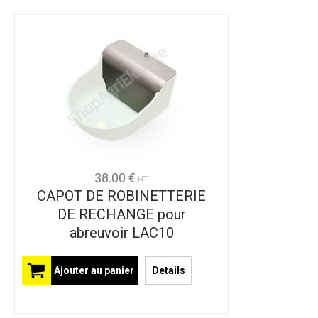
38.00 €
HT
CAPOT DE ROBINETTERIE
DE RECHANGE pour
abreuvoir LAC10
Ajouter au panier
Details