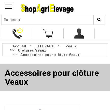
>
>
Accueil
ELEVAGE
Veaux
>>
Clôtures Veaux
>>
Accessoires pour clôture Veaux
Accessoires pour clôture
Veaux