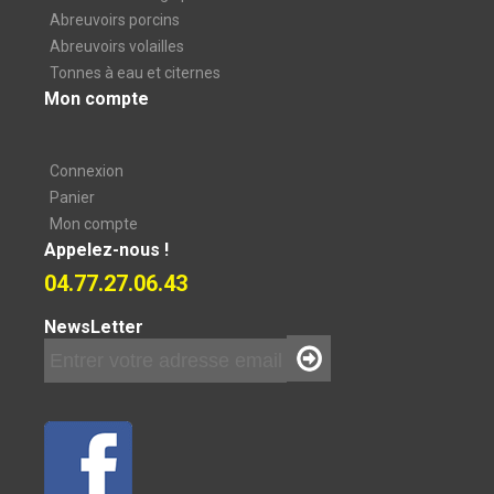
Abreuvoirs porcins
Abreuvoirs volailles
Tonnes à eau et citernes
Mon compte
Connexion
Panier
Mon compte
Appelez-nous !
04.77.27.06.43
NewsLetter