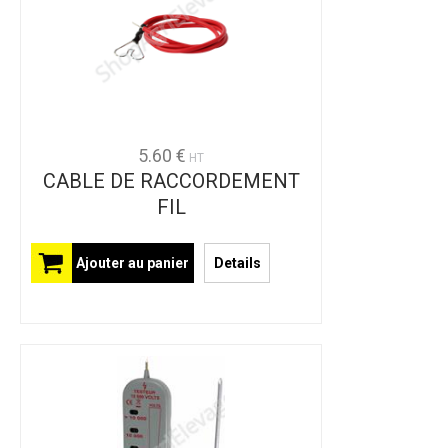
5.60 €
HT
CABLE DE RACCORDEMENT
FIL
Ajouter au panier
Details