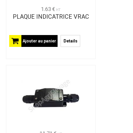
1.63 €
HT
PLAQUE INDICATRICE VRAC
Ajouter au panier
Details