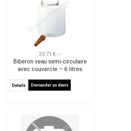
23.71 €
HT
Biberon veau semi-circulaire
avec couvercle – 6 litres
Demander un devis
Details