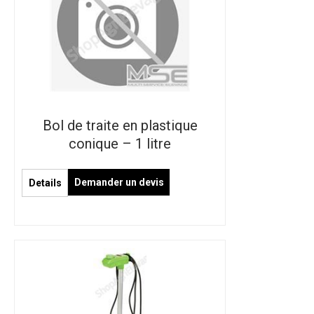
Bol de traite en plastique
conique – 1 litre
Demander un devis
Details