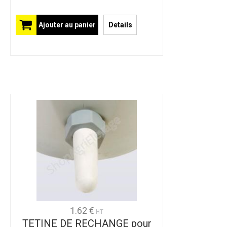
Ajouter au panier
Details
1.62 €
HT
TETINE DE RECHANGE pour