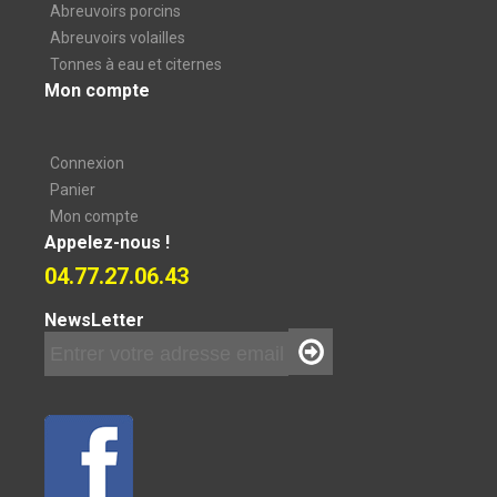
Abreuvoirs porcins
Abreuvoirs volailles
Tonnes à eau et citernes
Mon compte
Connexion
Panier
Mon compte
Appelez-nous !
04.77.27.06.43
NewsLetter