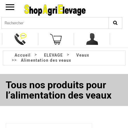
>
>
Accueil
ELEVAGE
Veaux
>>
Alimentation des veaux
Tous nos produits pour
l’alimentation des veaux