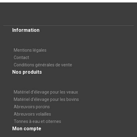
Information
Mentions légales
Contact
Conditions générales de vente
Nos produits
Matériel d’élevage pour les veaux
Matériel d'élevage pour les bovins
Abreuvoirs porcins
Abreuvoirs volailles
Tonnes à eau et citernes
Mon compte