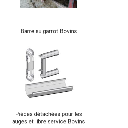
Barre au garrot Bovins
Pièces détachées pour les
auges et libre service Bovins