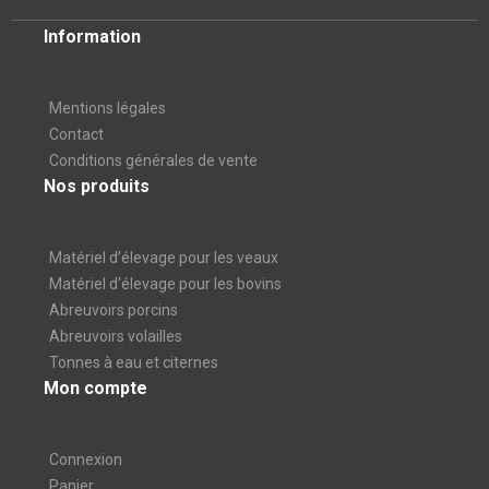
Information
Mentions légales
Contact
Conditions générales de vente
Nos produits
Matériel d’élevage pour les veaux
Matériel d'élevage pour les bovins
Abreuvoirs porcins
Abreuvoirs volailles
Tonnes à eau et citernes
Mon compte
Connexion
Panier