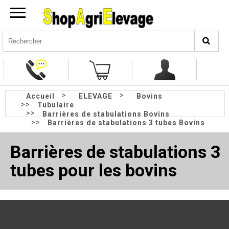
>
>
Accueil
ELEVAGE
Bovins
>>
Tubulaire
>>
Barrières de stabulations Bovins
>>
Barrières de stabulations 3 tubes Bovins
Barrières de stabulations 3
tubes pour les bovins