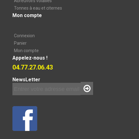
Abreuvoirs volailles
Tonnes à eau et citernes
Mon compte
Connexion
Panier
Mon compte
Appelez-nous !
04.77.27.06.43
NewsLetter