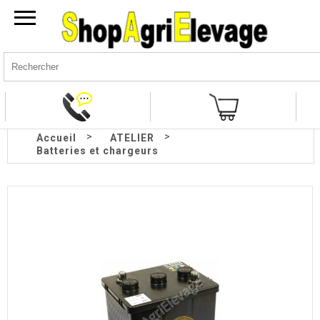
>
>
Accueil
ATELIER
Batteries et chargeurs