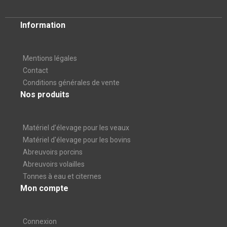
Information
Mentions légales
Contact
Conditions générales de vente
Nos produits
Matériel d’élevage pour les veaux
Matériel d'élevage pour les bovins
Abreuvoirs porcins
Abreuvoirs volailles
Tonnes à eau et citernes
Mon compte
Connexion