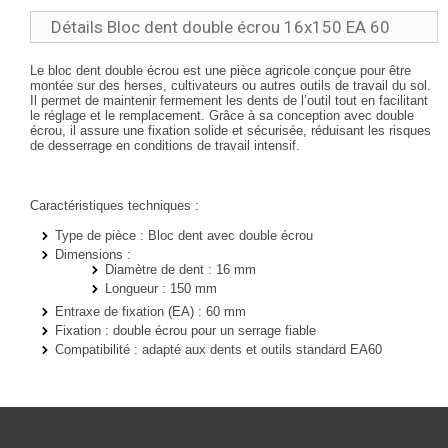
Détails Bloc dent double écrou 16x150 EA 60
Le bloc dent double écrou est une pièce agricole conçue pour être
montée sur des herses, cultivateurs ou autres outils de travail du sol.
Il permet de maintenir fermement les dents de l’outil tout en facilitant
le réglage et le remplacement. Grâce à sa conception avec double
écrou, il assure une fixation solide et sécurisée, réduisant les risques
de desserrage en conditions de travail intensif.
Caractéristiques techniques :
Type de pièce :
Bloc dent avec double écrou
Dimensions :
Diamètre de dent : 16 mm
Longueur : 150 mm
Entraxe de fixation (EA) :
60 mm
Fixation :
double écrou pour un serrage fiable
Compatibilité : adapté aux dents et outils standard EA60