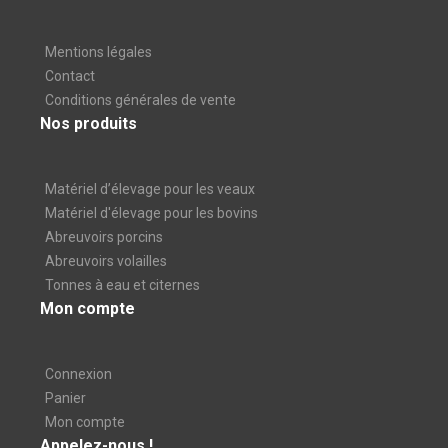
Mentions légales
Contact
Conditions générales de vente
Nos produits
Matériel d’élevage pour les veaux
Matériel d'élevage pour les bovins
Abreuvoirs porcins
Abreuvoirs volailles
Tonnes à eau et citernes
Mon compte
Connexion
Panier
Mon compte
Appelez-nous !