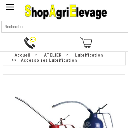
>
>
Accueil
ATELIER
Lubrification
>>
Accessoires Lubrification