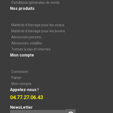
Conditions générales de vente
Nos produits
Matériel d’élevage pour les veaux
Matériel d'élevage pour les bovins
Abreuvoirs porcins
Abreuvoirs volailles
Tonnes à eau et citernes
Mon compte
Connexion
Panier
Mon compte
Appelez-nous !
04.77.27.06.43
NewsLetter