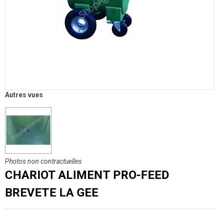
Autres vues
Photos non contractuelles
CHARIOT ALIMENT PRO-FEED
BREVETE LA GEE