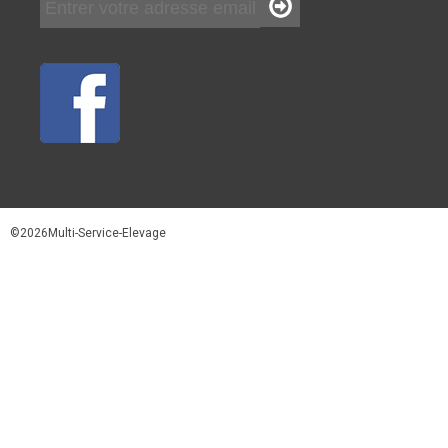
©2026Multi-Service-Elevage