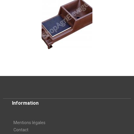
Information
Mentions légales
Contact