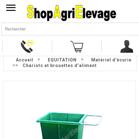
>
>
Accueil
EQUITATION
Matériel d’écurie
>>
Chariots et brouettes d’aliment