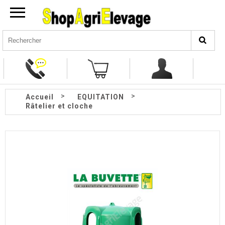
>
>
Accueil
EQUITATION
Râtelier et cloche