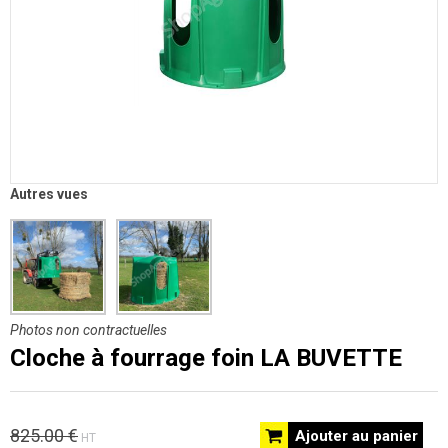
Autres vues
Photos non contractuelles
Cloche à fourrage foin LA BUVETTE
825.00 €
Ajouter au panier
HT