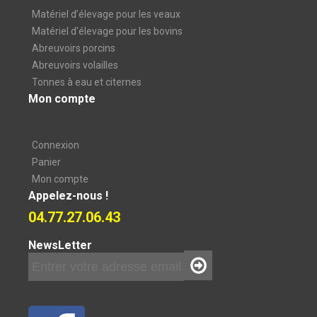
Matériel d’élevage pour les veaux
Matériel d'élevage pour les bovins
Abreuvoirs porcins
Abreuvoirs volailles
Tonnes à eau et citernes
Mon compte
Connexion
Panier
Mon compte
Appelez-nous !
04.77.27.06.43
NewsLetter