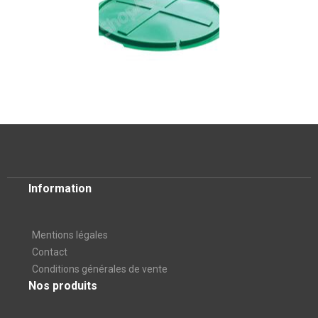
Information
Mentions légales
Contact
Conditions générales de vente
Nos produits