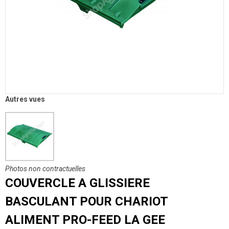
Autres vues
Photos non contractuelles
COUVERCLE A GLISSIERE
BASCULANT POUR CHARIOT
ALIMENT PRO-FEED LA GEE