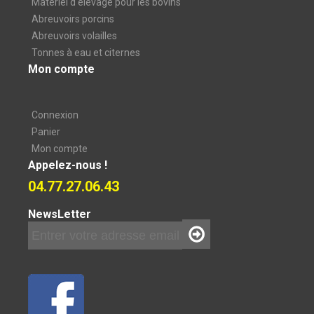
Matériel d'élevage pour les bovins
Abreuvoirs porcins
Abreuvoirs volailles
Tonnes à eau et citernes
Mon compte
Connexion
Panier
Mon compte
Appelez-nous !
04.77.27.06.43
NewsLetter