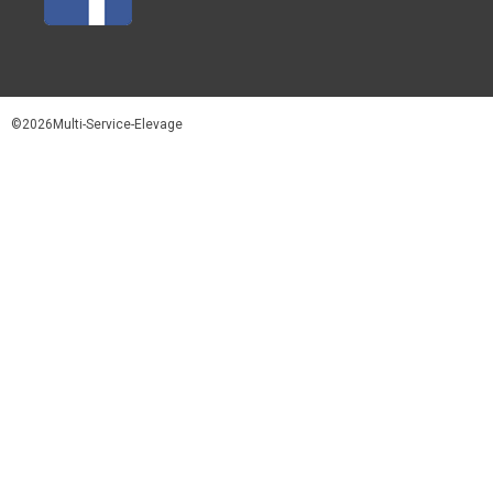
©2026Multi-Service-Elevage