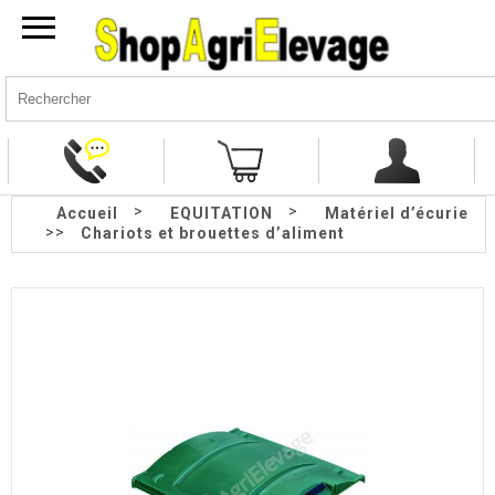
>
>
Accueil
EQUITATION
Matériel d’écurie
>>
Chariots et brouettes d’aliment