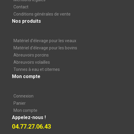
Contact
Conditions générales de vente
Nos produits
Matériel d’élevage pour les veaux
Matériel d'élevage pour les bovins
Abreuvoirs porcins
Abreuvoirs volailles
Tonnes à eau et citernes
Mon compte
Connexion
Panier
Mon compte
Appelez-nous !
04.77.27.06.43