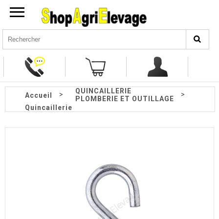
QUINCAILLERIE
>
>
Accueil
PLOMBERIE ET OUTILLAGE
Quincaillerie