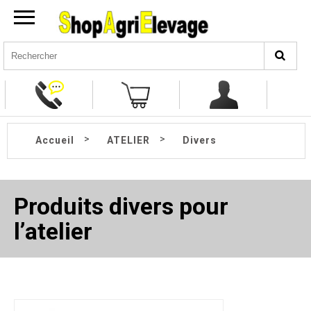
>
>
Accueil
ATELIER
Divers
Produits divers pour
l’atelier