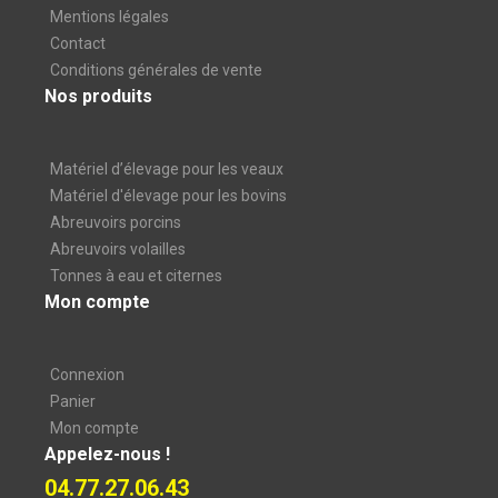
Mentions légales
Contact
Conditions générales de vente
Nos produits
Matériel d’élevage pour les veaux
Matériel d'élevage pour les bovins
Abreuvoirs porcins
Abreuvoirs volailles
Tonnes à eau et citernes
Mon compte
Connexion
Panier
Mon compte
Appelez-nous !
04.77.27.06.43