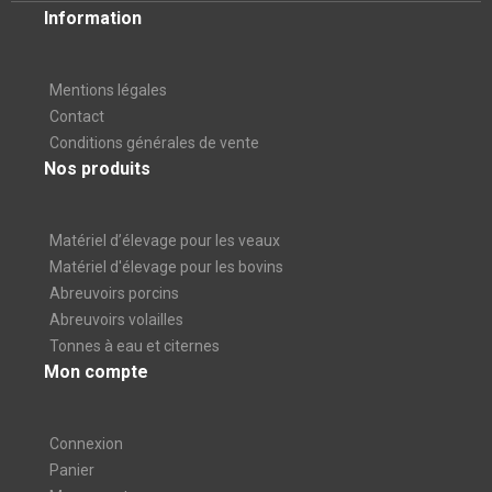
Information
Mentions légales
Contact
Conditions générales de vente
Nos produits
Matériel d’élevage pour les veaux
Matériel d'élevage pour les bovins
Abreuvoirs porcins
Abreuvoirs volailles
Tonnes à eau et citernes
Mon compte
Connexion
Panier