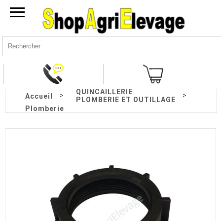
QUINCAILLERIE
>
>
Accueil
PLOMBERIE ET OUTILLAGE
Plomberie