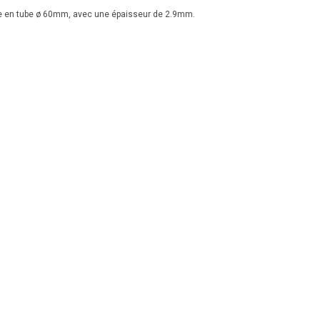
e en tube ø 60mm, avec une épaisseur de 2.9mm.