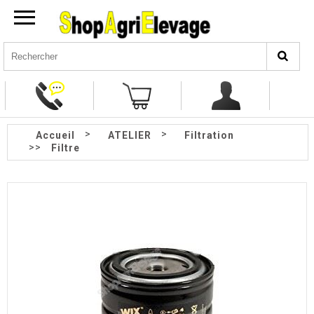
>
>
Accueil
ATELIER
Filtration
>>
Filtre