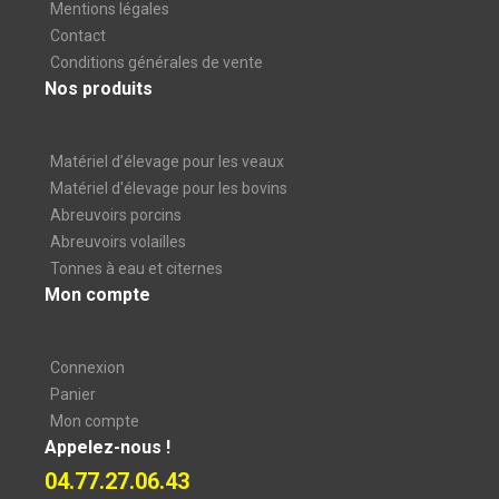
Mentions légales
Contact
Conditions générales de vente
Nos produits
Matériel d’élevage pour les veaux
Matériel d'élevage pour les bovins
Abreuvoirs porcins
Abreuvoirs volailles
Tonnes à eau et citernes
Mon compte
Connexion
Panier
Mon compte
Appelez-nous !
04.77.27.06.43