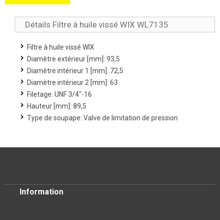
Détails Filtre à huile vissé WIX WL7135
Filtre à huile vissé WIX
Diamètre extérieur [mm]: 93,5
Diamètre intérieur 1 [mm]: 72,5
Diamètre intérieur 2 [mm]: 63
Filetage: UNF 3/4"-16
Hauteur [mm]: 89,5
Type de soupape: Valve de limitation de pression
Information