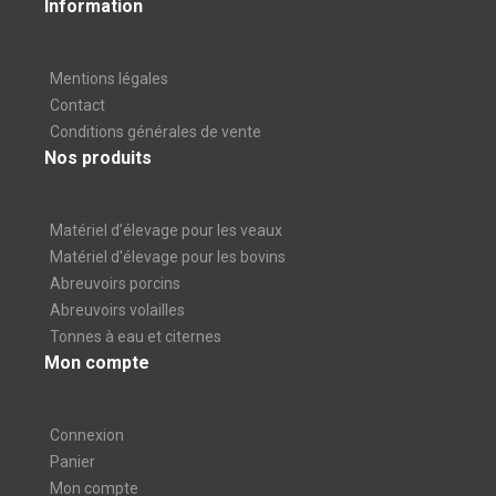
Information
Mentions légales
Contact
Conditions générales de vente
Nos produits
Matériel d’élevage pour les veaux
Matériel d'élevage pour les bovins
Abreuvoirs porcins
Abreuvoirs volailles
Tonnes à eau et citernes
Mon compte
Connexion
Panier
Mon compte