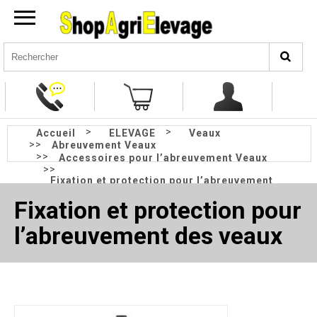
>
>
Accueil
ELEVAGE
Veaux
>>
Abreuvement Veaux
>>
Accessoires pour l’abreuvement Veaux
>>
Fixation et protection pour l’abreuvement
Veaux
Fixation et protection pour
l’abreuvement des veaux