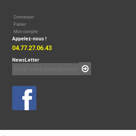
Connexion
Panier
Mon compte
Appelez-nous !
04.77.27.06.43
NewsLetter