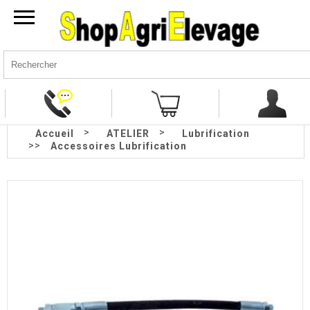
>
>
Accueil
ATELIER
Lubrification
>>
Accessoires Lubrification