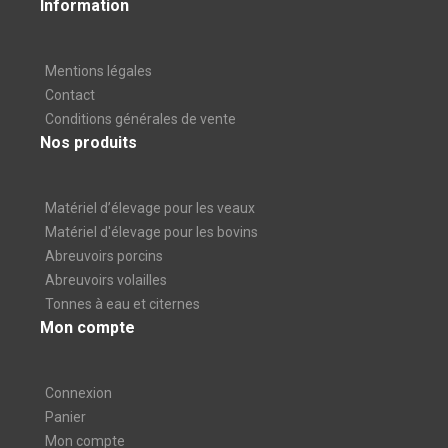
Information
Mentions légales
Contact
Conditions générales de vente
Nos produits
Matériel d’élevage pour les veaux
Matériel d'élevage pour les bovins
Abreuvoirs porcins
Abreuvoirs volailles
Tonnes à eau et citernes
Mon compte
Connexion
Panier
Mon compte