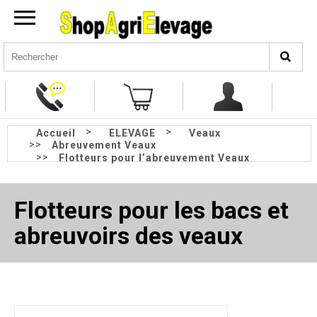
>
>
Accueil
ELEVAGE
Veaux
>>
Abreuvement Veaux
>>
Flotteurs pour l’abreuvement Veaux
Flotteurs pour les bacs et
abreuvoirs des veaux