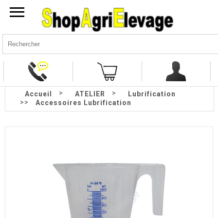
>
>
Accueil
ATELIER
Lubrification
>>
Accessoires Lubrification