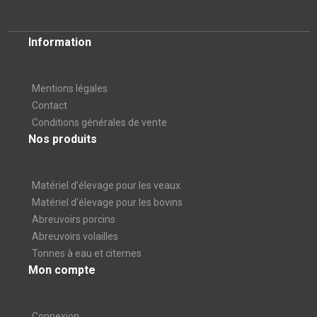
Information
Mentions légales
Contact
Conditions générales de vente
Nos produits
Matériel d’élevage pour les veaux
Matériel d'élevage pour les bovins
Abreuvoirs porcins
Abreuvoirs volailles
Tonnes à eau et citernes
Mon compte
Connexion