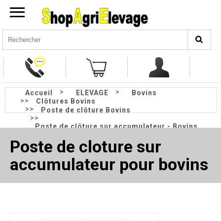
>
>
Accueil
ELEVAGE
Bovins
>>
Clôtures Bovins
>>
Poste de clôture Bovins
>>
Poste de clôture sur accumulateur - Bovins
Poste de cloture sur
accumulateur pour bovins