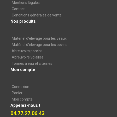
Mentions légales
Contact
Conditions générales de vente
Nos produits
Matériel d’élevage pour les veaux
Matériel d'élevage pour les bovins
Abreuvoirs porcins
Abreuvoirs volailles
Tonnes à eau et citernes
Mon compte
Connexion
Panier
Mon compte
Appelez-nous !
04.77.27.06.43