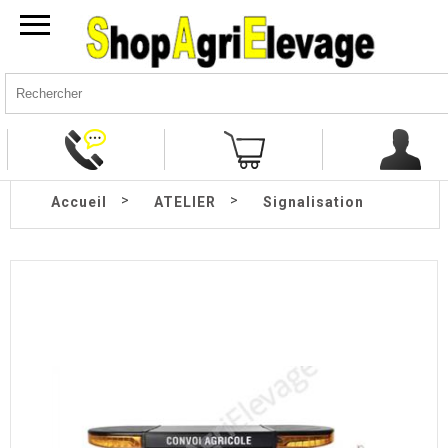
>
>
Accueil
ATELIER
Signalisation