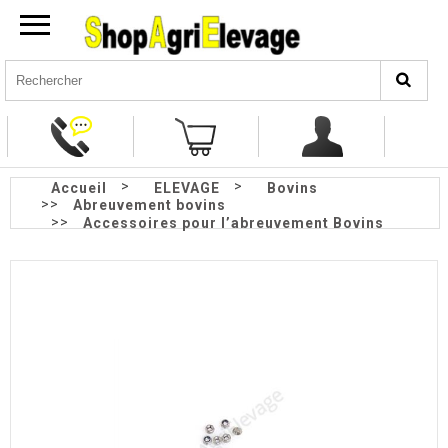
>
>
Accueil
ELEVAGE
Bovins
>>
Abreuvement bovins
>>
Accessoires pour l’abreuvement Bovins