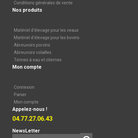
Conditions générales de vente
Nos produits
Matériel d’élevage pour les veaux
Matériel d'élevage pour les bovins
Abreuvoirs porcins
Abreuvoirs volailles
Tonnes à eau et citernes
Mon compte
Connexion
Panier
Mon compte
Appelez-nous !
04.77.27.06.43
NewsLetter