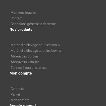
Mentions légales
Contact
Conditions générales de vente
Nos produits
Matériel d’élevage pour les veaux
Matériel d'élevage pour les bovins
Abreuvoirs porcins
Abreuvoirs volailles
Tonnes à eau et citernes
Mon compte
Connexion
Panier
Mon compte
Appelez-nous !