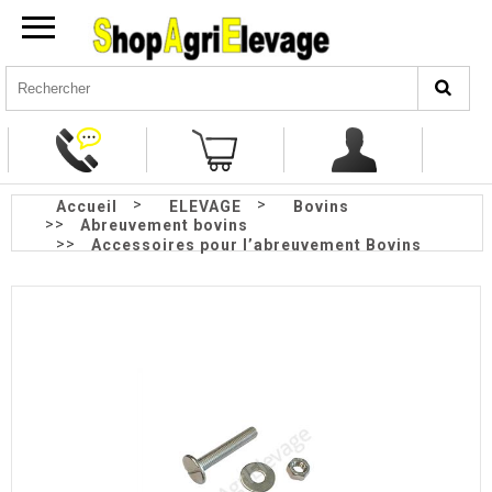
>
>
Accueil
ELEVAGE
Bovins
>>
Abreuvement bovins
>>
Accessoires pour l’abreuvement Bovins