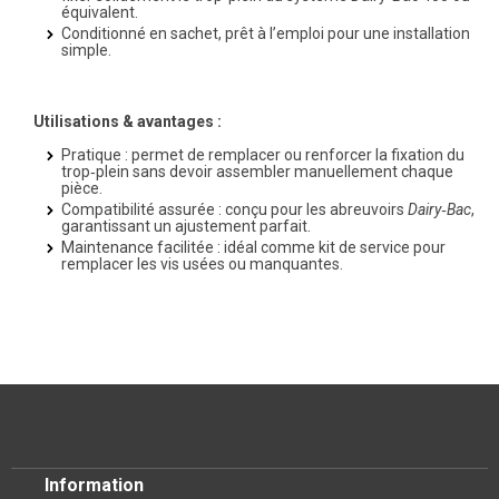
équivalent.
Conditionné en sachet, prêt à l’emploi pour une installation
simple.
Utilisations & avantages :
Pratique
: permet de remplacer ou renforcer la fixation du
trop‑plein sans devoir assembler manuellement chaque
pièce.
Compatibilité assurée
: conçu pour les abreuvoirs
Dairy‑Bac
,
garantissant un ajustement parfait.
Maintenance facilitée
: idéal comme kit de service pour
remplacer les vis usées ou manquantes.
Information