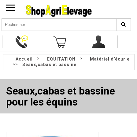
>
>
Accueil
EQUITATION
Matériel d’écurie
>>
Seaux,cabas et bassine
Seaux,cabas et bassine
pour les équins