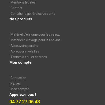
Mentions légales
Contact
Conditions générales de vente
Nos produits
Matériel d’élevage pour les veaux
Matériel d'élevage pour les bovins
Abreuvoirs porcins
Abreuvoirs volailles
Tonnes à eau et citernes
Mon compte
Connexion
Panier
Mon compte
Appelez-nous !
04.77.27.06.43