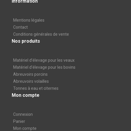
Information
Mentions légales
Contact
Conditions générales de vente
Nos produits
Matériel d’élevage pour les veaux
Matériel d'élevage pour les bovins
Abreuvoirs porcins
Abreuvoirs volailles
Tonnes à eau et citernes
Mon compte
Connexion
Panier
Mon compte