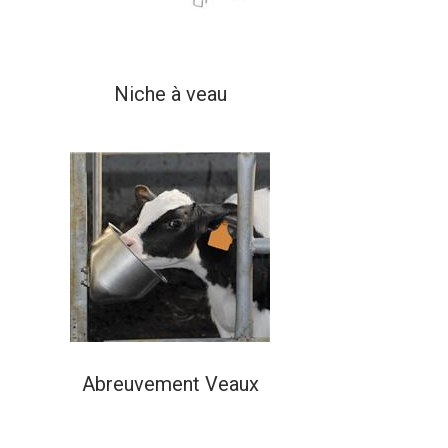
Niche à veau
Abreuvement Veaux