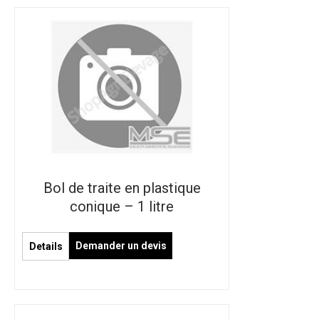
Bol de traite en plastique
conique – 1 litre
Demander un devis
Details