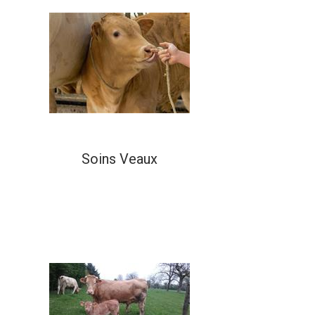
Soins Veaux