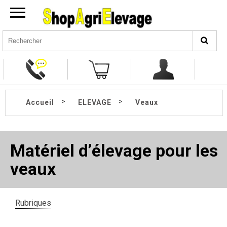
>
>
Accueil
ELEVAGE
Veaux
Matériel d’élevage pour les
veaux
Rubriques