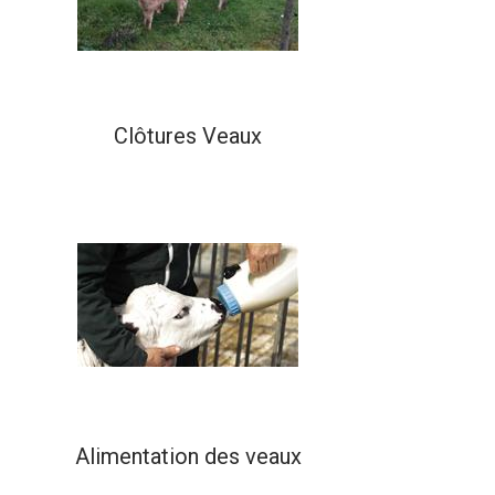
Clôtures Veaux
Alimentation des veaux