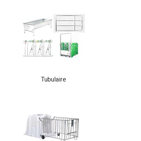
Tubulaire