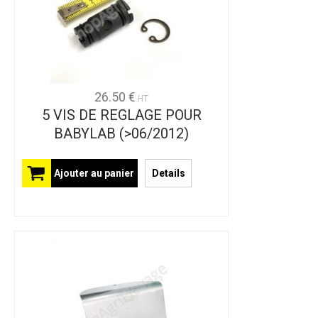
26.50 €
HT
5 VIS DE REGLAGE POUR
BABYLAB (>06/2012)
Ajouter au panier
Details