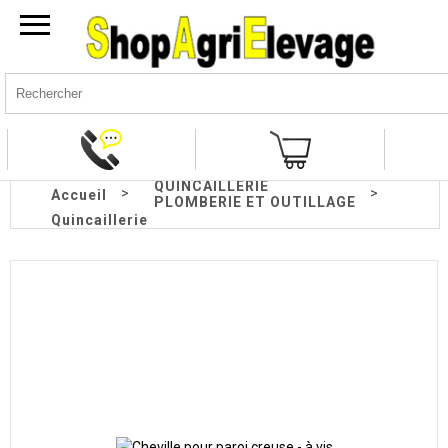
QUINCAILLERIE
>
>
Accueil
PLOMBERIE ET OUTILLAGE
Quincaillerie