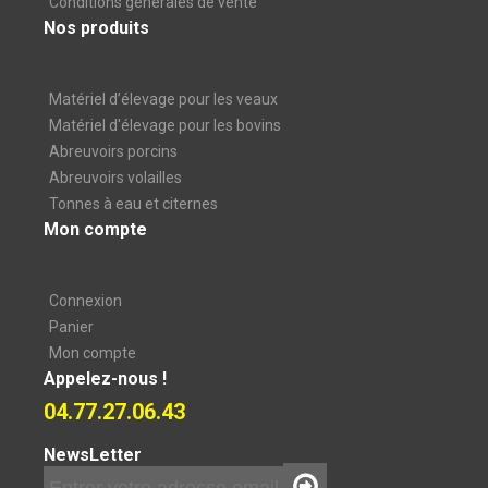
Conditions générales de vente
Nos produits
Matériel d’élevage pour les veaux
Matériel d'élevage pour les bovins
Abreuvoirs porcins
Abreuvoirs volailles
Tonnes à eau et citernes
Mon compte
Connexion
Panier
Mon compte
Appelez-nous !
04.77.27.06.43
NewsLetter