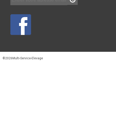
©2026Multi-Service-Elevage