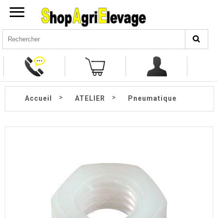
>
>
Accueil
ATELIER
Pneumatique