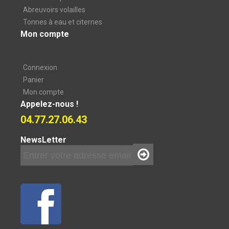
Abreuvoirs volailles
Tonnes à eau et citernes
Mon compte
Connexion
Panier
Mon compte
Appelez-nous !
04.77.27.06.43
NewsLetter