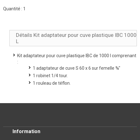
Quantité :
1
Détails Kit adaptateur pour cuve plastique IBC 1000
L
Kit adaptateur pour cuve plastique IBC de 1000 l comprenant
:
1 adaptateur de cuve S 60 x 6 sur femelle ¾"
1 robinet 1/4 tour.
1 rouleau de téflon.
Information