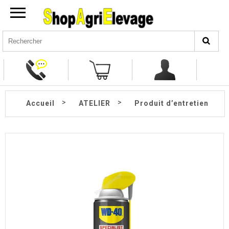
>
>
Accueil
ATELIER
Produit d’entretien