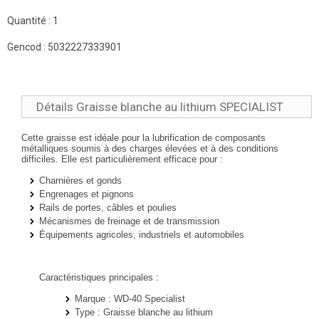
Quantité :
1
Gencod :
5032227333901
Détails Graisse blanche au lithium SPECIALIST
Cette graisse est idéale pour la lubrification de composants
métalliques soumis à des charges élevées et à des conditions
difficiles. Elle est particulièrement efficace pour :
Charnières et gonds
Engrenages et pignons
Rails de portes, câbles et poulies
Mécanismes de freinage et de transmission
Équipements agricoles, industriels et automobiles
Caractéristiques principales :
Marque
: WD-40 Specialist
Type
: Graisse blanche au lithium