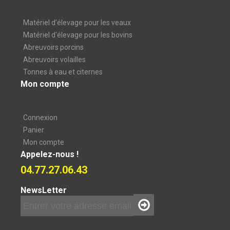
Matériel d’élevage pour les veaux
Matériel d'élevage pour les bovins
Abreuvoirs porcins
Abreuvoirs volailles
Tonnes à eau et citernes
Mon compte
Connexion
Panier
Mon compte
Appelez-nous !
04.77.27.06.43
NewsLetter