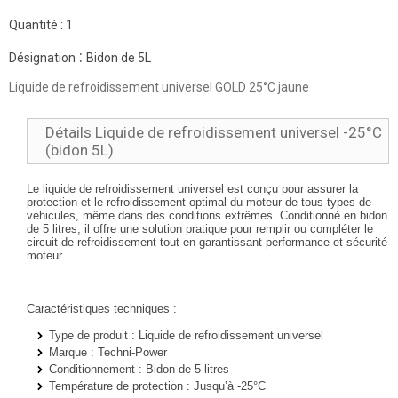
Quantité :
1
:
Désignation
Bidon de 5L
Liquide de refroidissement universel GOLD 25°C jaune
Détails Liquide de refroidissement universel -25°C
(bidon 5L)
Le liquide de refroidissement universel est conçu pour assurer la
protection et le refroidissement optimal du moteur de tous types de
véhicules, même dans des conditions extrêmes. Conditionné en bidon
de 5 litres, il offre une solution pratique pour remplir ou compléter le
circuit de refroidissement tout en garantissant performance et sécurité
moteur.
Caractéristiques techniques :
Type de produit :
Liquide de refroidissement universel
Marque :
Techni-Power
Conditionnement :
Bidon de 5 litres
Température de protection :
Jusqu’à -25°C