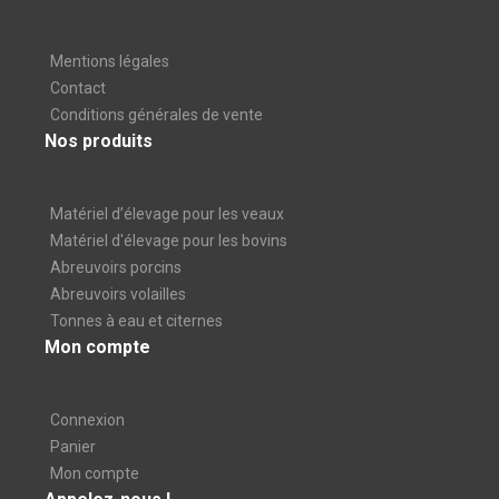
Mentions légales
Contact
Conditions générales de vente
Nos produits
Matériel d’élevage pour les veaux
Matériel d'élevage pour les bovins
Abreuvoirs porcins
Abreuvoirs volailles
Tonnes à eau et citernes
Mon compte
Connexion
Panier
Mon compte