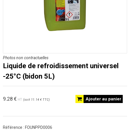
Photos non contractuelles
Liquide de refroidissement universel
-25°C (bidon 5L)
9.28
€
Ajouter au panier
HT
(
soit
11.14 €
TTC
)
Référence :
FOUNPPD0006