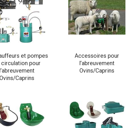
uffeurs et pompes
Accessoires pour
 circulation pour
l’abreuvement
l’abreuvement
Ovins/Caprins
Ovins/Caprins