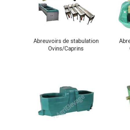
Abreuvoirs de stabulation
Abre
Ovins/Caprins