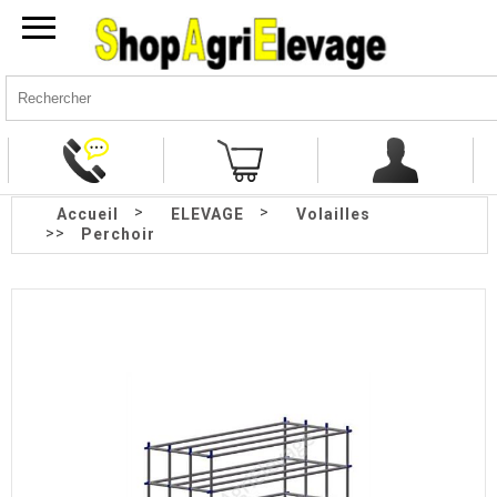
>
>
Accueil
ELEVAGE
Volailles
>>
Perchoir