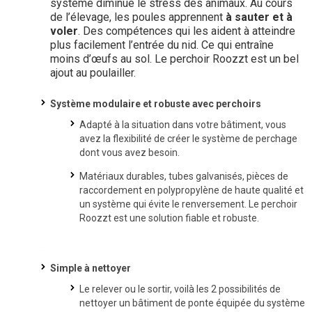
système diminue le stress des animaux. Au cours
de l’élevage, les poules apprennent
à sauter et à
voler
. Des compétences qui les aident à atteindre
plus facilement l’entrée du nid. Ce qui entraîne
moins d’œufs au sol. Le perchoir Roozzt est un bel
ajout au poulailler.
Système modulaire et robuste avec perchoirs
Adapté à la situation dans votre bâtiment, vous
avez la flexibilité de créer le système de perchage
dont vous avez besoin.
Matériaux durables, tubes galvanisés, pièces de
raccordement en polypropylène de haute qualité et
un système qui évite le renversement. Le perchoir
Roozzt est une solution fiable et robuste.
Simple à nettoyer
Le relever ou le sortir, voilà les 2 possibilités de
nettoyer un bâtiment de ponte équipée du système