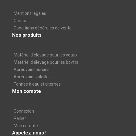
Mentions légales
Contact
Conditions générales de vente
Nos produits
Matériel d’élevage pour les veaux
Matériel d'élevage pour les bovins
Abreuvoirs porcins
Abreuvoirs volailles
Tonnes à eau et citernes
Mon compte
Connexion
Panier
Mon compte
Appelez-nous !