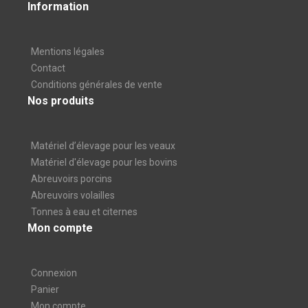
Information
Mentions légales
Contact
Conditions générales de vente
Nos produits
Matériel d’élevage pour les veaux
Matériel d'élevage pour les bovins
Abreuvoirs porcins
Abreuvoirs volailles
Tonnes à eau et citernes
Mon compte
Connexion
Panier
Mon compte