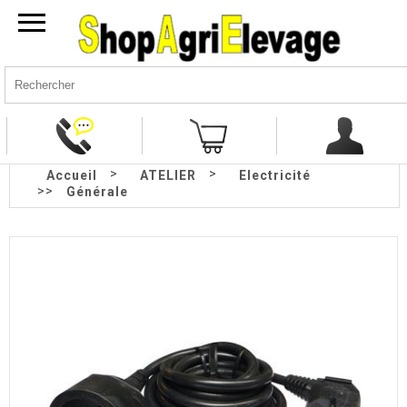
>
>
Accueil
ATELIER
Electricité
>>
Générale