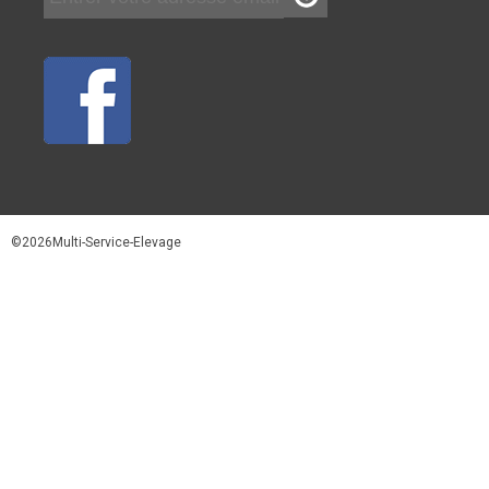
©2026Multi-Service-Elevage