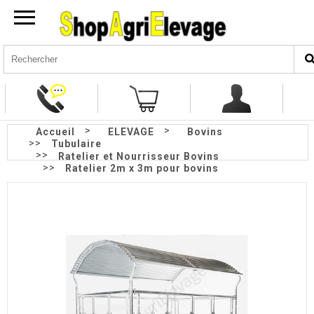
>
>
Accueil
ELEVAGE
Bovins
>>
Tubulaire
>>
Ratelier et Nourrisseur Bovins
>>
Ratelier 2m x 3m pour bovins