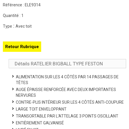
Référence :
ELE9314
Quantité :
1
:
Type
Avec toit
Retour Rubrique
Détails RATELIER BIGBALL TYPE FESTON
ALIMENTATION SUR LES 4 CÔTÉS PAR 14 PASSAGES DE
TÊTES
AUGE ÉPAISSE RENFORCÉE AVEC DEUX IMPORTANTES
NERVURES
CONTRE-PLIS INTÉRIEUR SUR LES 4 CÔTÉS ANTI-COUPURE
LARGE TOIT ENVELOPPANT
TRANSORTABLE PAR L'ATTELAGE 3 POINTS OSCILLANT
ENTIÈREMENT GALVANISÉ