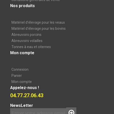
Nos produits
Matériel d’élevage pour les veaux
Matériel d'élevage pour les bovins
Abreuvoirs porcins
Abreuvoirs volailles
Tonnes à eau et citernes
Mon compte
Connexion
Panier
Mon compte
Appelez-nous !
04.77.27.06.43
NewsLetter