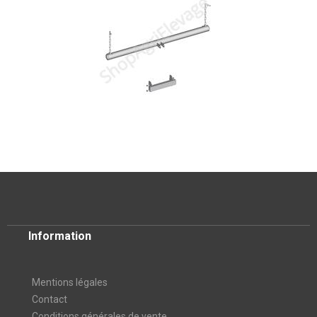
Information
Mentions légales
Contact
Conditions générales de vente