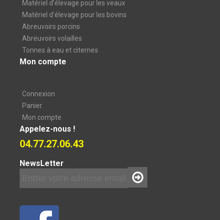
Matériel d’élevage pour les veaux
Matériel d'élevage pour les bovins
Abreuvoirs porcins
Abreuvoirs volailles
Tonnes à eau et citernes
Mon compte
Connexion
Panier
Mon compte
Appelez-nous !
04.77.27.06.43
NewsLetter