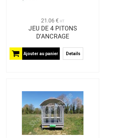
21.06 €
HT
JEU DE 4 PITONS
D’ANCRAGE
Ajouter au panier
Details