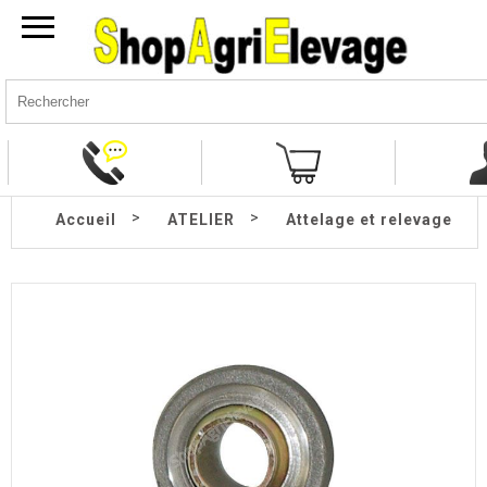
>
>
Accueil
ATELIER
Attelage et relevage