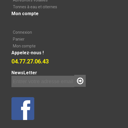
Abreuvoirs volailles
Tonnes à eau et citernes
Mon compte
Connexion
Panier
Mon compte
Appelez-nous !
04.77.27.06.43
NewsLetter