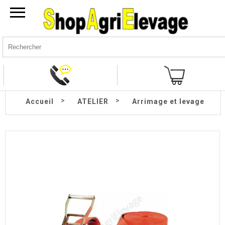
>
>
Accueil
ATELIER
Arrimage et levage