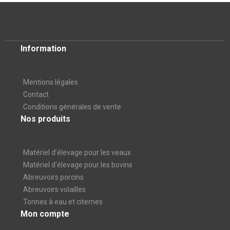
Information
Mentions légales
Contact
Conditions générales de vente
Nos produits
Matériel d’élevage pour les veaux
Matériel d'élevage pour les bovins
Abreuvoirs porcins
Abreuvoirs volailles
Tonnes à eau et citernes
Mon compte