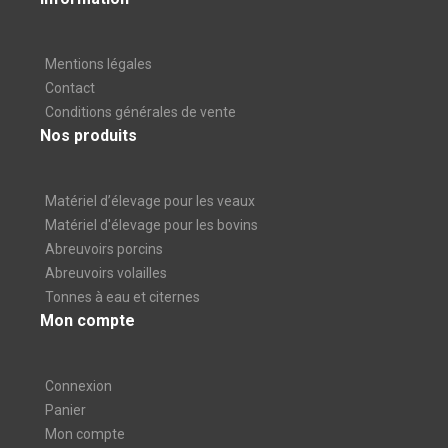
Mentions légales
Contact
Conditions générales de vente
Nos produits
Matériel d’élevage pour les veaux
Matériel d'élevage pour les bovins
Abreuvoirs porcins
Abreuvoirs volailles
Tonnes à eau et citernes
Mon compte
Connexion
Panier
Mon compte