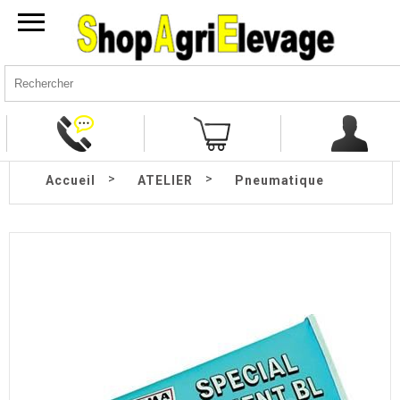
>
>
Accueil
ATELIER
Pneumatique