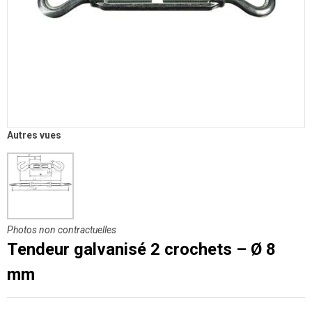
Autres vues
Photos non contractuelles
Tendeur galvanisé 2 crochets – Ø 8
mm