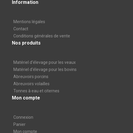
Information
Mentions légales
Contact
Conditions générales de vente
Nos produits
Matériel d’élevage pour les veaux
Matériel d'élevage pour les bovins
Abreuvoirs porcins
Abreuvoirs volailles
Tonnes à eau et citernes
Mon compte
Connexion
Panier
Mon compte