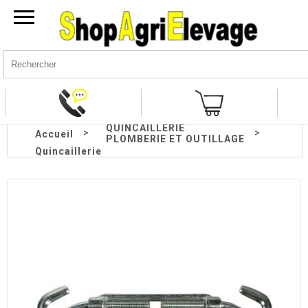
QUINCAILLERIE
>
>
Accueil
PLOMBERIE ET OUTILLAGE
Quincaillerie